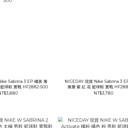
ke Sabrina 3 EP 橘黃 漸
NICEDAY 現貨 Nike Sabrina 3 
籃球鞋 實戰 HF2882-500
漸層 紫 紅 花 籃球鞋 實戰 HF288
NT$3,880
NT$3,780