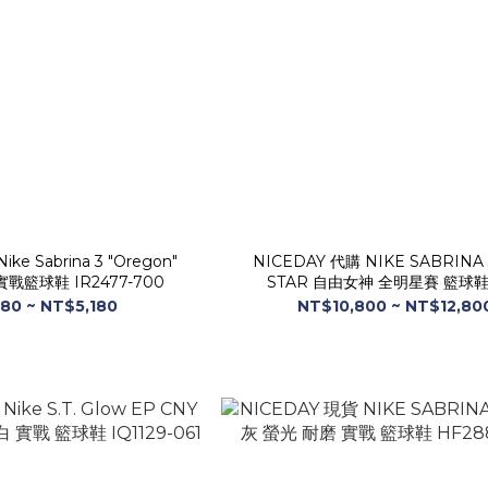
ke Sabrina 3 "Oregon"
NICEDAY 代購 NIKE SABRINA 
實戰籃球鞋 IR2477-700
STAR 自由女神 全明星賽 籃球鞋
IB6677-300
80 ~ NT$5,180
NT$10,800 ~ NT$12,80