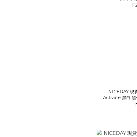
NICEDAY 現貨
Activate 黑白
F