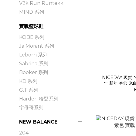
V2k Run Runtekk
MIND 系列
實戰籃球鞋
KOBE 系列
Ja Morant 系列
Leborn 系列
Sabrina 系列
Booker 系列
NICEDAY 現貨 Ni
KD 系列
年 新年 春節 米白 
G.T 系列
Harden 哈登系列
字母哥系列
NEW BALANCE
204