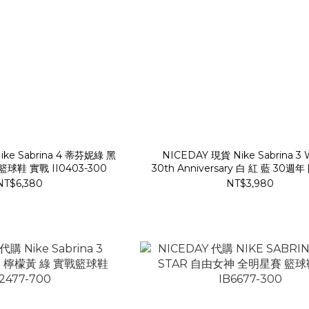
ike Sabrina 4 蒂芬妮綠 黑
NICEDAY 現貨 Nike Sabrina 3
球鞋 實戰 II0403-300
30th Anniversary 白 紅 藍 30週
籃球鞋 IH1125-100
NT$6,380
NT$3,980