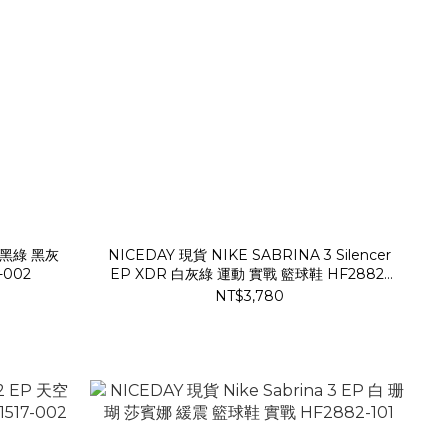
3 黑綠 黑灰
NICEDAY 現貨 NIKE SABRINA 3 Silencer
-002
EP XDR 白灰綠 運動 實戰 籃球鞋 HF2882-
100
NT$3,780