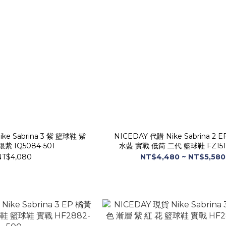
ke Sabrina 3 紫 籃球鞋 紫
NICEDAY 代購 Nike Sabrina 2 
銀紫 IQ5084-501
水藍 實戰 低筒 二代 籃球鞋 FZ151
NT$4,080
NT$4,480 ~ NT$5,580