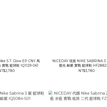
ke S.T. Glow EP CNY 馬
NICEDAY 現貨 NIKE SABRINA 
實戰 籃球鞋 IQ1129-061
螢光 耐磨 實戰 籃球鞋 HF2882
NT$2,780
NT$3,780