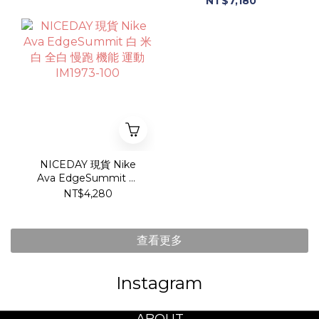
NT$7,180
NICEDAY 現貨 Nike
Ava EdgeSummit 白
米白 全白 慢跑 機能 運動
NT$4,280
IM1973-100
查看更多
Instagram