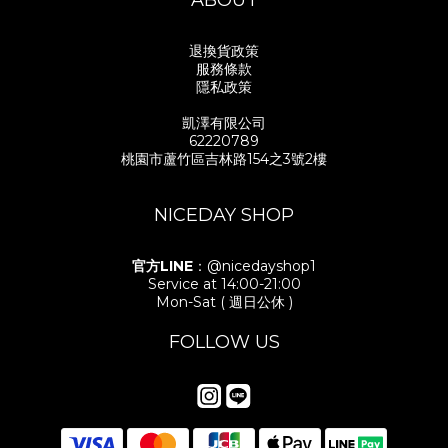
ABOUT
退換貨政策
服務條款
隱私政策
凱澤有限公司
62220789
桃園市蘆竹區吉林路154之3號2樓
NICEDAY SHOP
官方LINE
：@nicedayshop1
Service at 14:00-21:00
Mon-Sat ( 週日公休 )
FOLLOW US