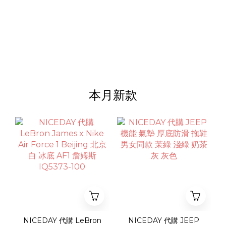
本月新款
NICEDAY 代購 LeBron
NICEDAY 代購 JEEP