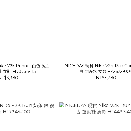
ike V2k Runner 白色 純白
NICEDAY 現貨 Nike V2K Run Gor
女鞋 FD0736-113
白 防潑水 女款 FZ2622-00
NT$3,380
NT$3,780