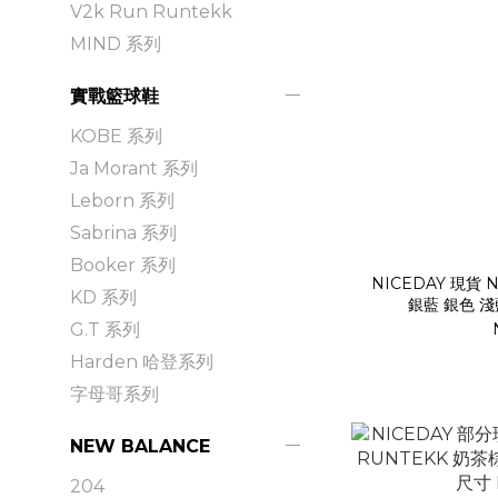
V2k Run Runtekk
MIND 系列
實戰籃球鞋
KOBE 系列
Ja Morant 系列
Leborn 系列
Sabrina 系列
Booker 系列
NICEDAY 現貨 N
KD 系列
銀藍 銀色 淺藍
G.T 系列
Harden 哈登系列
字母哥系列
NEW BALANCE
204