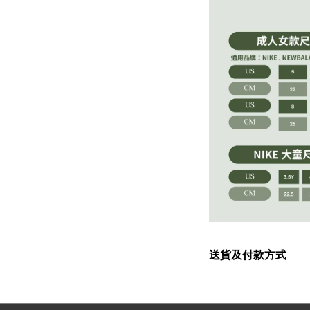
送貨及付款方式