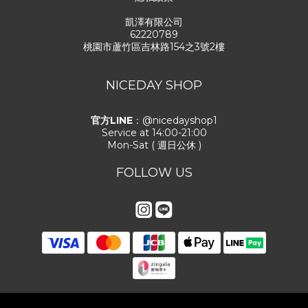
凱澤有限公司
62220789
桃園市蘆竹區吉林路154之3號2樓
NICEDAY SHOP
官方LINE
：@nicedayshop1
Service at 14:00-21:00
Mon-Sat ( 週日公休 )
FOLLOW US