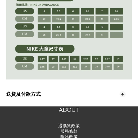
送貨及付款方式
ABOUT
退換貨政策
服務條款
隱私政策