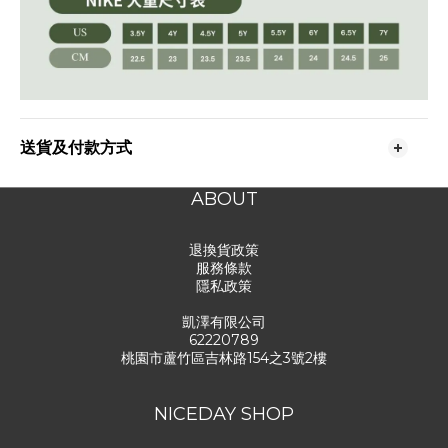
送貨及付款方式
ABOUT
退換貨政策
服務條款
隱私政策
凱澤有限公司
62220789
桃園市蘆竹區吉林路154之3號2樓
NICEDAY SHOP