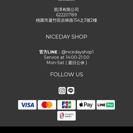
凱澤有限公司
62220789
桃園市蘆竹區吉林路154之3號2樓
NICEDAY SHOP
官方LINE
：@nicedayshop1
Service at 14:00-21:00
Mon-Sat ( 週日公休 )
FOLLOW US