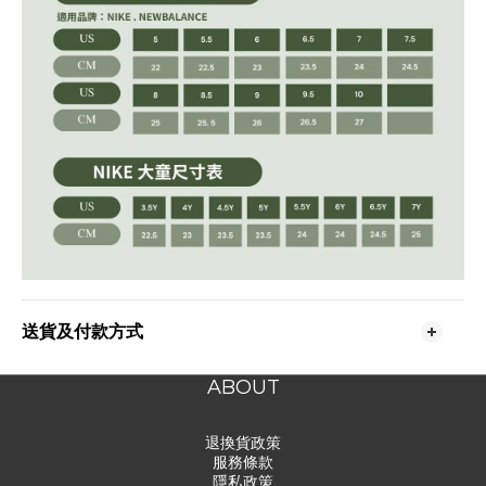
送貨及付款方式
ABOUT
退換貨政策
服務條款
隱私政策