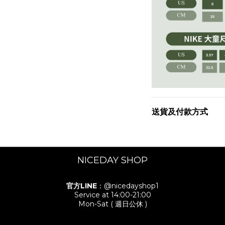
送貨及付款方式
NICEDAY SHOP
官方LINE
：@nicedayshop1
Service at 14:00-21:00
Mon-Sat ( 週日公休 )