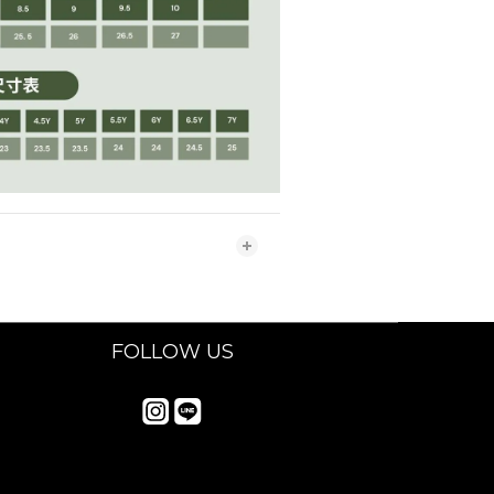
FOLLOW US