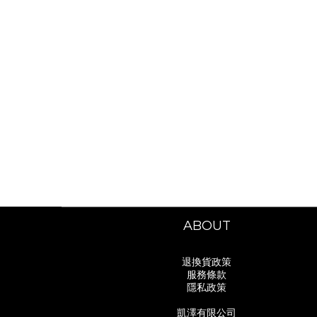
ABOUT
退換貨政策
服務條款
隱私政策
凱澤有限公司