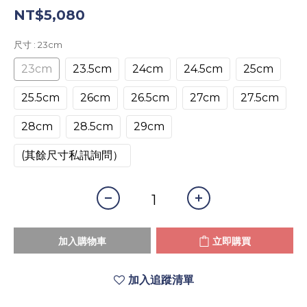
NT$5,080
尺寸
: 23cm
23cm
23.5cm
24cm
24.5cm
25cm
25.5cm
26cm
26.5cm
27cm
27.5cm
28cm
28.5cm
29cm
(其餘尺寸私訊詢問）
加入購物車
立即購買
加入追蹤清單