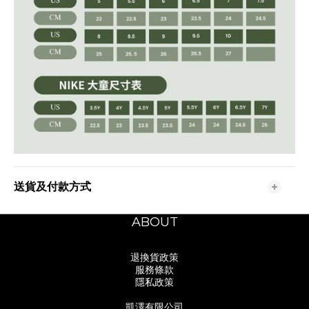
送貨及付款方式
ABOUT
退換貨政策
服務條款
隱私政策
凱澤有限公司