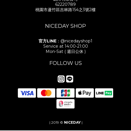
62220789
桃園市蘆竹區吉林路154之3號2樓
NICEDAY SHOP
官方LINE
：@nicedayshop1
Service at 14:00-21:00
Mon-Sat ( 週日公休 )
FOLLOW US
| 2019 ©
NICEDAY
|