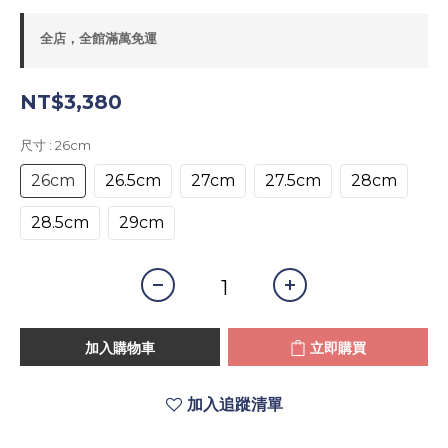
全店，全館滿萬免運
NT$3,380
尺寸
: 26cm
26cm
26.5cm
27cm
27.5cm
28cm
28.5cm
29cm
加入購物車
立即購買
加入追蹤清單