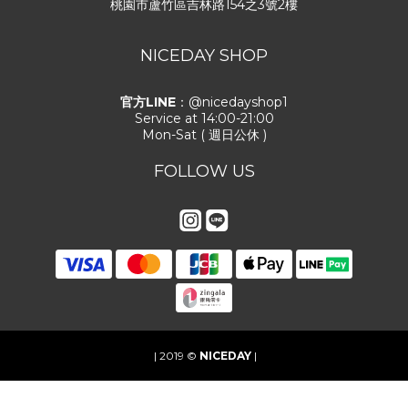
桃園市蘆竹區吉林路154之3號2樓
NICEDAY SHOP
官方LINE
：@nicedayshop1
Service at 14:00-21:00
Mon-Sat ( 週日公休 )
FOLLOW US
| 2019 ©
NICEDAY
|
立即購買