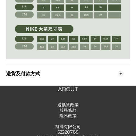
送貨及付款方式
ABOUT
退換貨政策
服務條款
隱私政策
凱澤有限公司
62220789