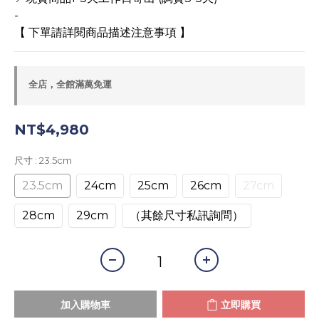
-
【 下單請詳閱商品描述注意事項 】
全店，全館滿萬免運
NT$4,980
尺寸
: 23.5cm
23.5cm
24cm
25cm
26cm
27cm
28cm
29cm
（其餘尺寸私訊詢問）
加入購物車
立即購買