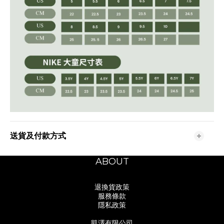
送貨及付款方式
ABOUT
退換貨政策
服務條款
隱私政策
凱澤有限公司