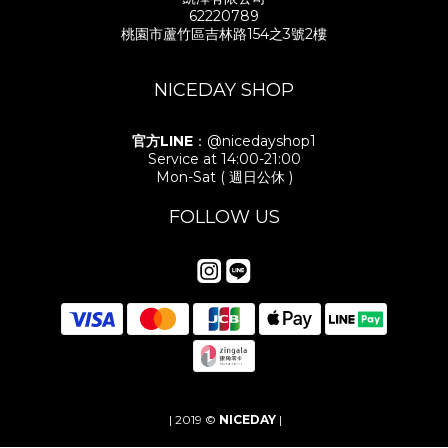
62220789
桃園市蘆竹區吉林路154之3號2樓
NICEDAY SHOP
官方LINE
：@nicedayshop1
Service at 14:00-21:00
Mon-Sat ( 週日公休 )
FOLLOW US
| 2019 ©
NICEDAY
|