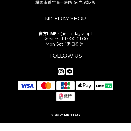
桃園市蘆竹區吉林路154之3號2樓
NICEDAY SHOP
官方LINE
：@nicedayshop1
Service at 14:00-21:00
Mon-Sat ( 週日公休 )
FOLLOW US
| 2019 ©
NICEDAY
|
立即購買