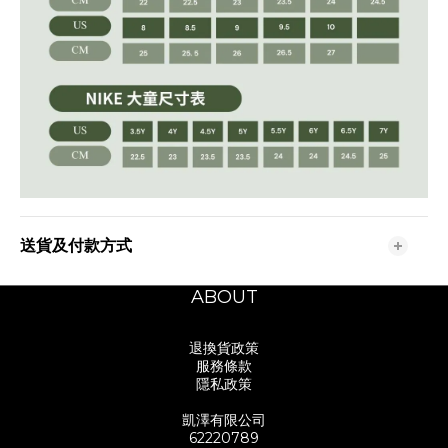
送貨及付款方式
ABOUT
退換貨政策
服務條款
隱私政策
凱澤有限公司
62220789