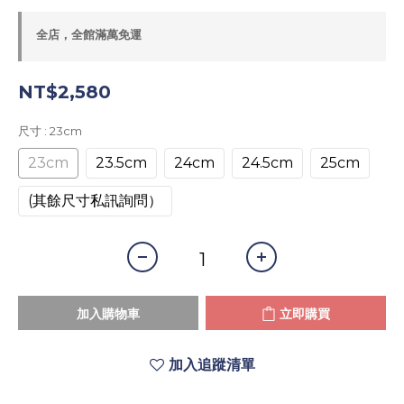
全店，全館滿萬免運
NT$2,580
尺寸
: 23cm
23cm
23.5cm
24cm
24.5cm
25cm
(其餘尺寸私訊詢問）
加入購物車
立即購買
加入追蹤清單