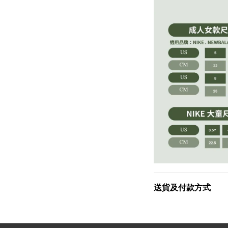
送貨及付款方式