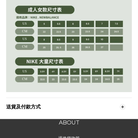
送貨及付款方式
ABOUT