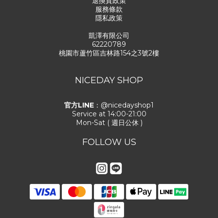
退換貨政策
服務條款
隱私政策
凱澤有限公司
62220789
桃園市蘆竹區吉林路154之3號2樓
NICEDAY SHOP
官方LINE
：@nicedayshop1
Service at 14:00-21:00
Mon-Sat ( 週日公休 )
FOLLOW US