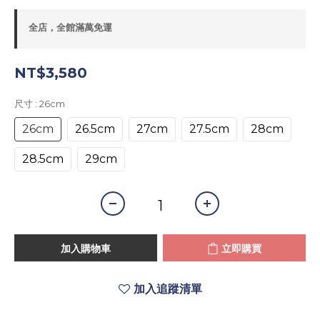
全店，全館滿萬免運
NT$3,580
尺寸
: 26cm
26cm
26.5cm
27cm
27.5cm
28cm
28.5cm
29cm
加入購物車
立即購買
加入追蹤清單