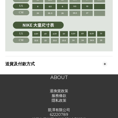
送貨及付款方式
ABOUT
退換貨政策
服務條款
隱私政策
凱澤有限公司
62220789