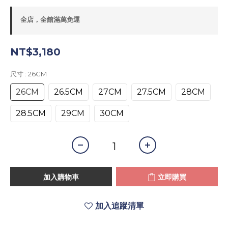
全店，全館滿萬免運
NT$3,180
尺寸
: 26CM
26CM
26.5CM
27CM
27.5CM
28CM
28.5CM
29CM
30CM
加入購物車
立即購買
加入追蹤清單