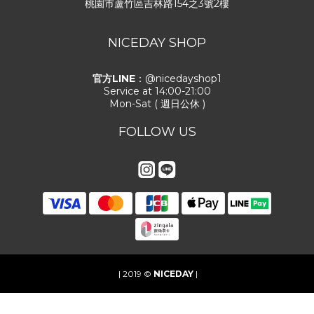
桃園市蘆竹區吉林路154之3號2樓
NICEDAY SHOP
官方LINE
：@nicedayshop1
Service at 14:00-21:00
Mon-Sat ( 週日公休 )
FOLLOW US
| 2019 ©
NICEDAY
|
立即購買