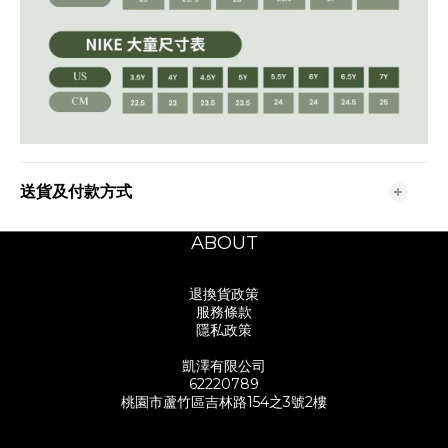
送貨及付款方式
ABOUT
退換貨政策
服務條款
隱私政策
凱澤有限公司
62220789
桃園市蘆竹區吉林路154之3號2樓