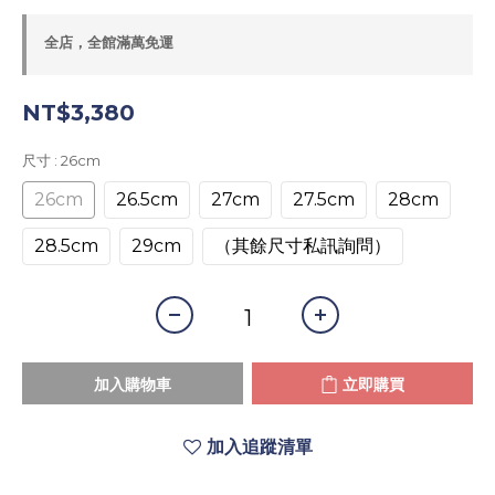
全店，全館滿萬免運
NT$3,380
尺寸
: 26cm
26cm
26.5cm
27cm
27.5cm
28cm
28.5cm
29cm
（其餘尺寸私訊詢問）
加入購物車
立即購買
加入追蹤清單