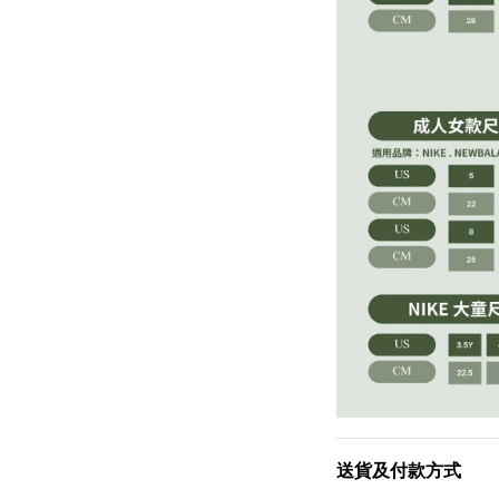
送貨及付款方式