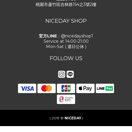
桃園市蘆竹區吉林路154之3號2樓
NICEDAY SHOP
官方LINE
：@nicedayshop1
Service at 14:00-21:00
Mon-Sat ( 週日公休 )
FOLLOW US
| 2019 ©
NICEDAY
|