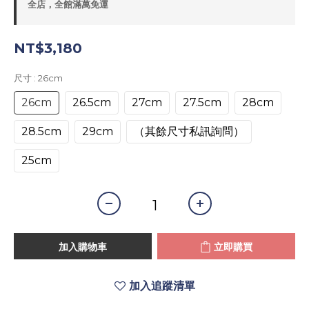
全店，全館滿萬免運
NT$3,180
尺寸
: 26cm
26cm
26.5cm
27cm
27.5cm
28cm
28.5cm
29cm
（其餘尺寸私訊詢問）
25cm
加入購物車
立即購買
加入追蹤清單