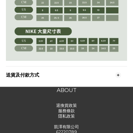
送貨及付款方式
ABOUT
退換貨政策
服務條款
隱私政策
凱澤有限公司
62220789