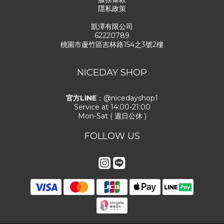
隱私政策
凱澤有限公司
62220789
桃園市蘆竹區吉林路154之3號2樓
NICEDAY SHOP
官方LINE
：@nicedayshop1
Service at 14:00-21:00
Mon-Sat ( 週日公休 )
FOLLOW US