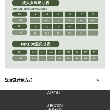
送貨及付款方式
ABOUT
退換貨政策
服務條款