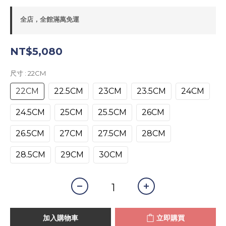
全店，全館滿萬免運
NT$5,080
尺寸
: 22CM
22CM
22.5CM
23CM
23.5CM
24CM
24.5CM
25CM
25.5CM
26CM
26.5CM
27CM
27.5CM
28CM
28.5CM
29CM
30CM
加入購物車
立即購買