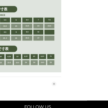
FOLLOW US