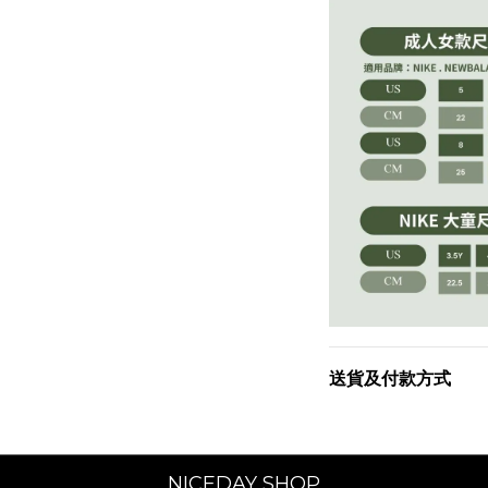
送貨及付款方式
NICEDAY SHOP