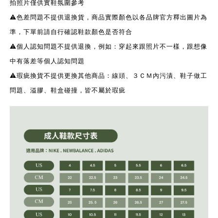
拍照片僅供實鞋氛圍參考
⚠️色差問題不提供退換貨，商品實際顏色以各品牌官方釋出圖片為
準，下單前請自行確認鞋款顏色是否符合
⚠️個人認知問題不提供退換，例如：穿起來跟照片不一樣，跟想像
中有落差等個人認知問題
⚠️瑕疵換貨不提供更換其他商品：線頭、３ＣＭ內污漬、鞋子做工
問題、溢膠、鞋盒碰撞，皆不屬於瑕疵