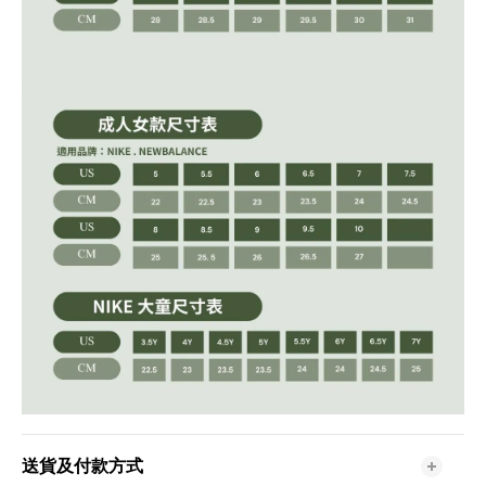
送貨及付款方式