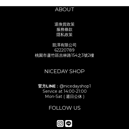
ABOUT
退換貨政策
服務條款
隱私政策
凱澤有限公司
62220789
桃園市蘆竹區吉林路154之3號2樓
NICEDAY SHOP
官方LINE
：@nicedayshop1
Service at 14:00-21:00
Mon-Sat ( 週日公休 )
FOLLOW US