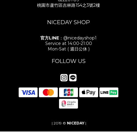
桃園市蘆竹區吉林路154之3號2樓
NICEDAY SHOP
官方LINE
：@nicedayshop1
Service at 14:00-21:00
Mon-Sat ( 週日公休 )
FOLLOW US
| 2019 ©
NICEDAY
|