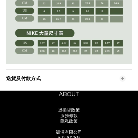
送貨及付款方式
ABOUT
退換貨政策
服務條款
隱私政策
凱澤有限公司
62220789