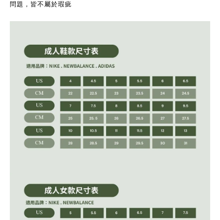
問題，皆不屬於瑕疵