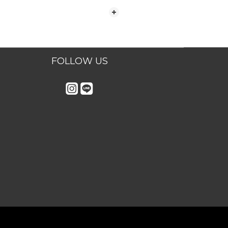
FOLLOW US