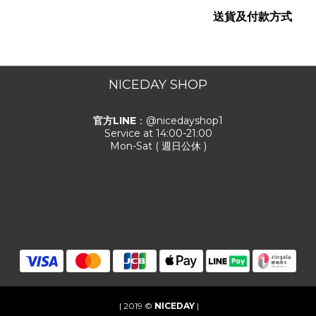
送貨及付款方式
NICEDAY SHOP
官方LINE
：@nicedayshop1
Service at 14:00-21:00
Mon-Sat ( 週日公休 )
| 2019 ©
NICEDAY
|