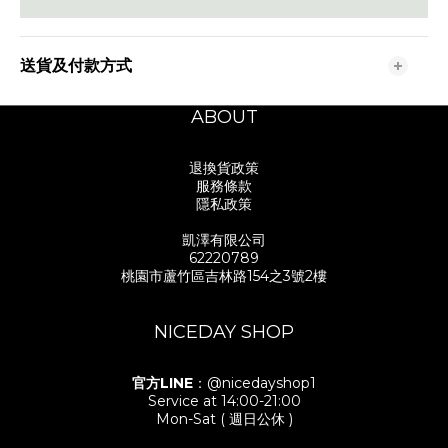
送貨及付款方式
ABOUT
退換貨政策
服務條款
隱私政策
凱澤有限公司
62220789
桃園市蘆竹區吉林路154之3號2樓
NICEDAY SHOP
官方LINE
：@nicedayshop1
Service at 14:00-21:00
Mon-Sat ( 週日公休 )