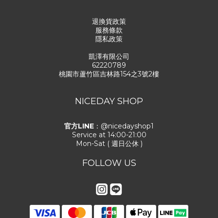
退換貨政策
服務條款
隱私政策
凱澤有限公司
62220789
桃園市蘆竹區吉林路154之3號2樓
NICEDAY SHOP
官方LINE
：@nicedayshop1
Service at 14:00-21:00
Mon-Sat ( 週日公休 )
FOLLOW US