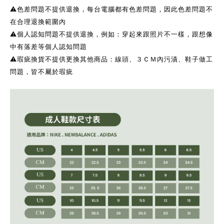
⚠️色差問題不提供退換，每台電腦都有色差問題，因此色差問題不
在合理退換範圍內
⚠️個人認知問題不提供退換，例如：穿起來跟照片不一樣，跟想像
中有落差等個人認知問題
⚠️瑕疵換貨不提供更換其他商品：線頭、３ＣＭ內污漬、鞋子做工
問題，皆不屬於瑕疵