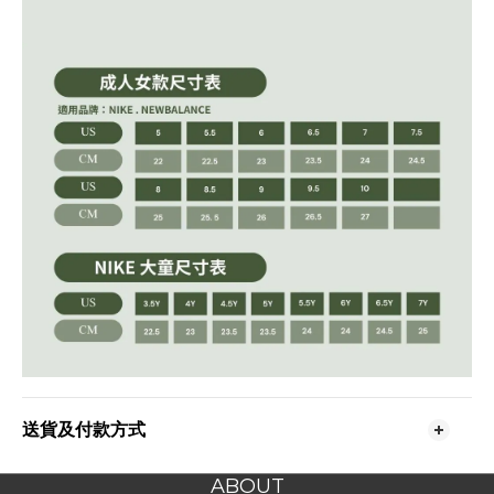
送貨及付款方式
ABOUT