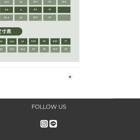
FOLLOW US