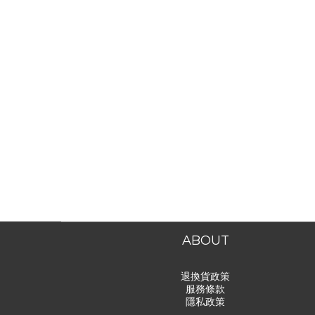
ABOUT
退換貨政策
服務條款
隱私政策