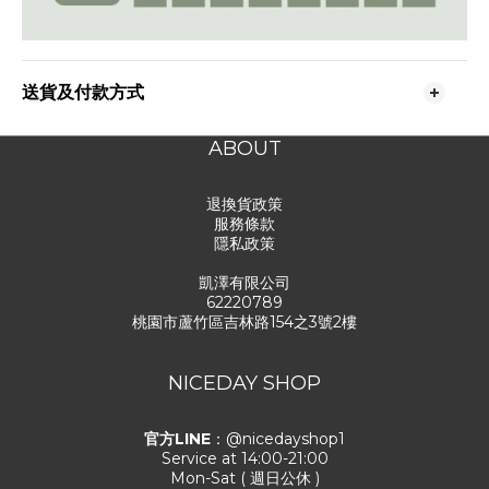
送貨及付款方式
ABOUT
退換貨政策
服務條款
隱私政策
凱澤有限公司
62220789
桃園市蘆竹區吉林路154之3號2樓
NICEDAY SHOP
官方LINE
：@nicedayshop1
Service at 14:00-21:00
Mon-Sat ( 週日公休 )