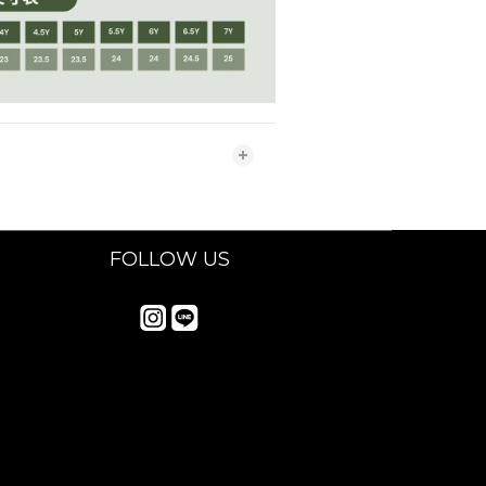
FOLLOW US