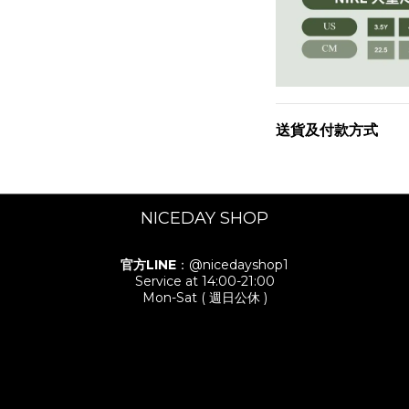
送貨及付款方式
NICEDAY SHOP
官方LINE
：@nicedayshop1
Service at 14:00-21:00
Mon-Sat ( 週日公休 )