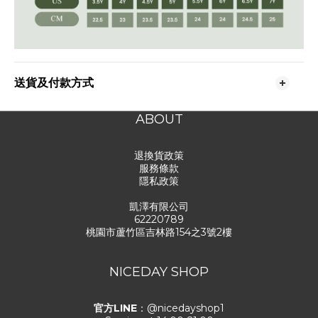
送貨及付款方式
ABOUT
退換貨政策
服務條款
隱私政策
凱澤有限公司
62220789
桃園市蘆竹區吉林路154之3號2樓
NICEDAY SHOP
官方LINE
：@nicedayshop1