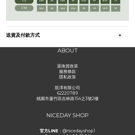
送貨及付款方式
ABOUT
退換貨政策
服務條款
隱私政策
凱澤有限公司
62220789
桃園市蘆竹區吉林路154之3號2樓
NICEDAY SHOP
官方LINE
：@nicedayshop1