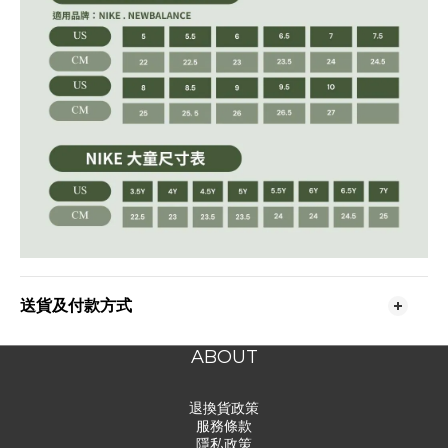
送貨及付款方式
ABOUT
退換貨政策
服務條款
隱私政策