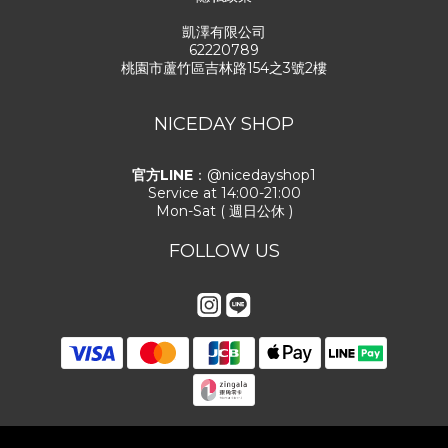
凱澤有限公司
62220789
桃園市蘆竹區吉林路154之3號2樓
NICEDAY SHOP
官方LINE
：@nicedayshop1
Service at 14:00-21:00
Mon-Sat ( 週日公休 )
FOLLOW US