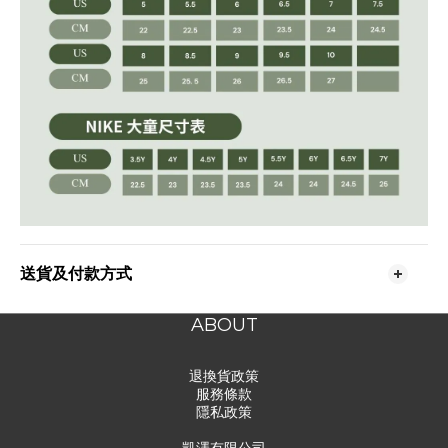
送貨及付款方式
ABOUT
退換貨政策
服務條款
隱私政策