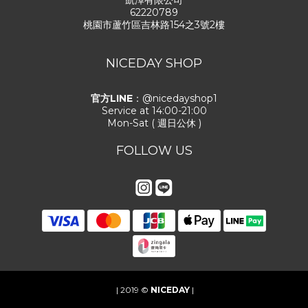
凱澤有限公司
62220789
桃園市蘆竹區吉林路154之3號2樓
NICEDAY SHOP
官方LINE
：@nicedayshop1
Service at 14:00-21:00
Mon-Sat ( 週日公休 )
FOLLOW US
| 2019 ©
NICEDAY
|