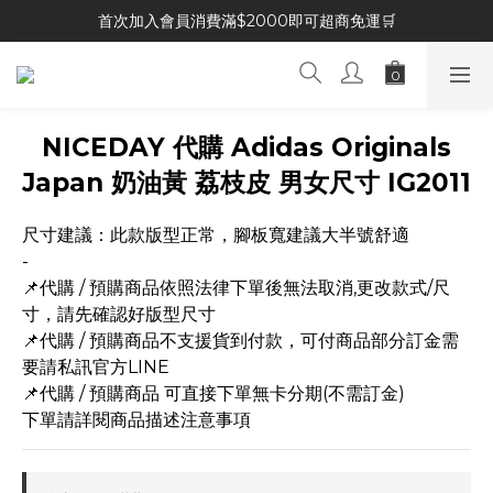
首次加入會員消費滿$2000即可超商免運🛒
NICEDAY 代購 Adidas Originals
Japan 奶油黃 荔枝皮 男女尺寸 IG2011
尺寸建議：此款版型正常，腳板寬建議大半號舒適
-
📌代購 / 預購商品依照法律下單後無法取消,更改款式/尺
寸，請先確認好版型尺寸
📌代購 / 預購商品不支援貨到付款，可付商品部分訂金需
要請私訊官方LINE
📌代購 / 預購商品 可直接下單無卡分期(不需訂金)
下單請詳閱商品描述注意事項