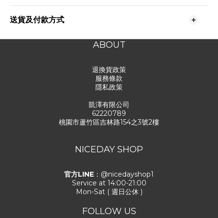
送貨及付款方式
ABOUT
退換貨政策
服務條款
隱私政策
凱澤有限公司
62220789
桃園市蘆竹區吉林路154之3號2樓
NICEDAY SHOP
官方LINE
：@nicedayshop1
Service at 14:00-21:00
Mon-Sat ( 週日公休 )
FOLLOW US