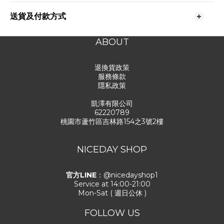
送貨及付款方式
ABOUT
退換貨政策
服務條款
隱私政策
凱澤有限公司
62220789
桃園市蘆竹區吉林路154之3號2樓
NICEDAY SHOP
官方LINE
：@nicedayshop1
Service at 14:00-21:00
Mon-Sat ( 週日公休 )
FOLLOW US