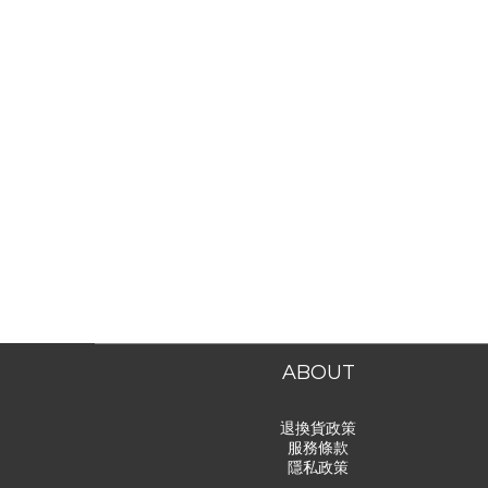
ABOUT
退換貨政策
服務條款
隱私政策