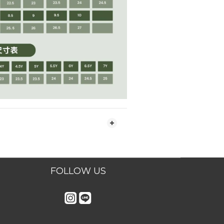
FOLLOW US