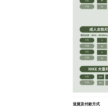
送貨及付款方式