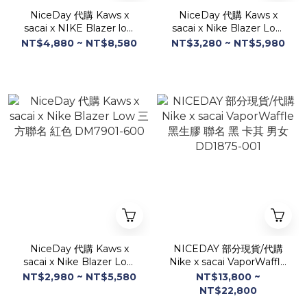
NiceDay 代購 Kaws x
NiceDay 代購 Kaws x
sacai x NIKE Blazer low
sacai x Nike Blazer Low
三方聯名 奶茶色 DM7901-
三方聯名 紫色 DM7901-
NT$4,880 ~ NT$8,580
NT$3,280 ~ NT$5,980
200
500
NiceDay 代購 Kaws x
NICEDAY 部分現貨/代購
sacai x Nike Blazer Low
Nike x sacai VaporWaffle
三方聯名 紅色 DM7901-
黑生膠 聯名 黑 卡其 男女
NT$2,980 ~ NT$5,580
NT$13,800 ~
600
DD1875-001
NT$22,800