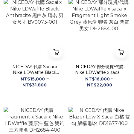
NICEDAY 代購 Sacai x
NICEDAY 部分現貨/代購
Nike LDWaffle Black
Nike LDWaffle x sacai x
Anthracite 黑白灰 聯名 男
Fragment Light Smoke
NT$15,800 ~
NT$16,800 ~
女尺寸 BV0073-001
Grey 藤原浩 聯名 灰白 閃電
NT$31,800
NT$22,800
男女 DH2684-001