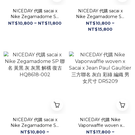
NICEDAY 代購 sacai x
NICEDAY 代購 sacai x
Nike Zegamadome SP
Nike Zegamadome SP
聯名 黑色 黑魂 全黑 解構 復
聯名 白色 米白 焦糖 解構 復
NT$10,800 ~ NT$11,800
NT$10,800 ~
古 HQ8618-001
古 HQ8618-100
NT$15,800
NICEDAY 代購 sacai x
NICEDAY 代購 Nike
Nike Zegamadome SP
Vaporwaffle woven x
聯名 黃黑 灰 灰黑 解構 復古
Sacai x Jean Paul Gaultier
NT$10,800 ~
NT$17,800 ~